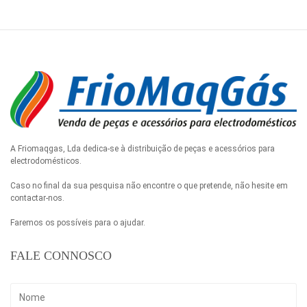
A Friomaqgas, Lda dedica-se à distribuição de peças e acessórios para
electrodomésticos.
Caso no final da sua pesquisa não encontre o que pretende, não hesite em
contactar-nos.
Faremos os possíveis para o ajudar.
FALE CONNOSCO