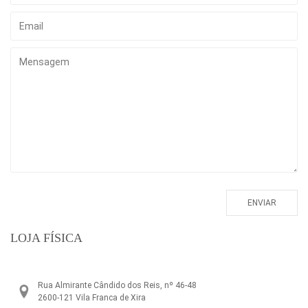
LOJA FÍSICA
Rua Almirante Cândido dos Reis, nº 46-48
2600-121 Vila Franca de Xira