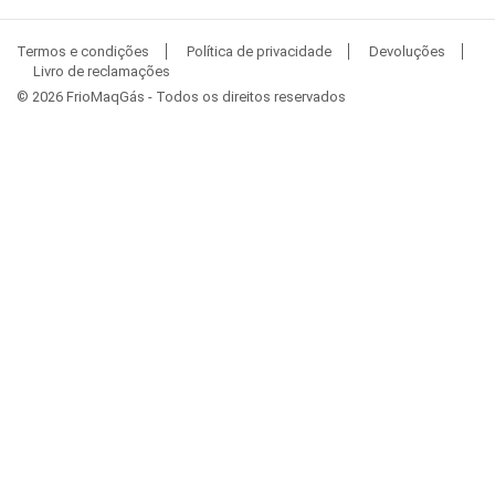
Termos e condições
Política de privacidade
Devoluções
Livro de reclamações
© 2026 FrioMaqGás - Todos os direitos reservados