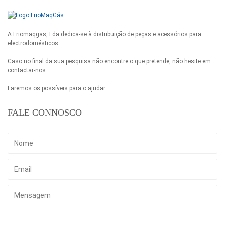
A Friomaqgas, Lda dedica-se à distribuição de peças e acessórios para
electrodomésticos.
Caso no final da sua pesquisa não encontre o que pretende, não hesite em
contactar-nos.
Faremos os possíveis para o ajudar.
FALE CONNOSCO