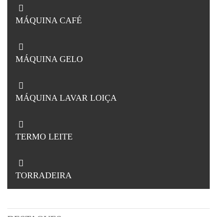
MÁQUINA CAFÉ
MÁQUINA GELO
MÁQUINA LAVAR LOIÇA
TERMO LEITE
TORRADEIRA