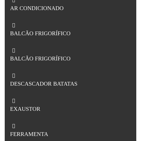
AR CONDICIONADO
BALCÃO FRIGORÍFICO
BALCÃO FRIGORÍFICO
DESCASCADOR BATATAS
EXAUSTOR
FERRAMENTA