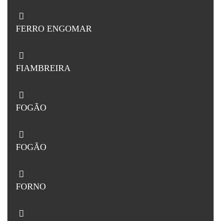
FERRO ENGOMAR
FIAMBREIRA
FOGÃO
FOGÃO
FORNO