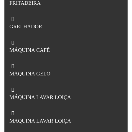
FRITADEIRA
GRELHADOR
MÁQUINA CAFÉ
MÁQUINA GELO
MÁQUINA LAVAR LOIÇA
MAQUINA LAVAR LOIÇA