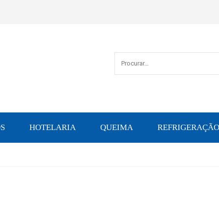
S
HOTELARIA
QUEIMA
REFRIGERAÇÃ