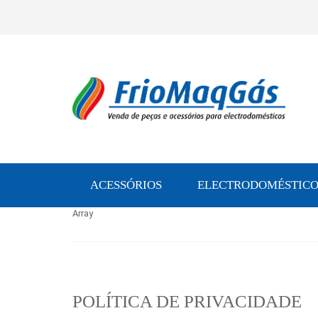
ACESSÓRIOS
ELECTRODOMÉSTICO
Array
POLÍTICA DE PRIVACIDADE