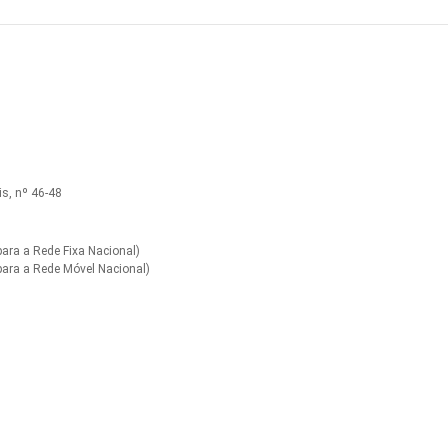
s, nº 46-48
ra a Rede Fixa Nacional)
ara a Rede Móvel Nacional)