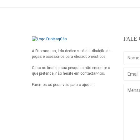
FALE
A Friomaqgas, Lda dedica-se à distribuição de
peças e acessórios para electrodomésticos.
Caso no final da sua pesquisa não encontre o
que pretende, não hesite em contactar-nos.
Faremos os possíveis para o ajudar.