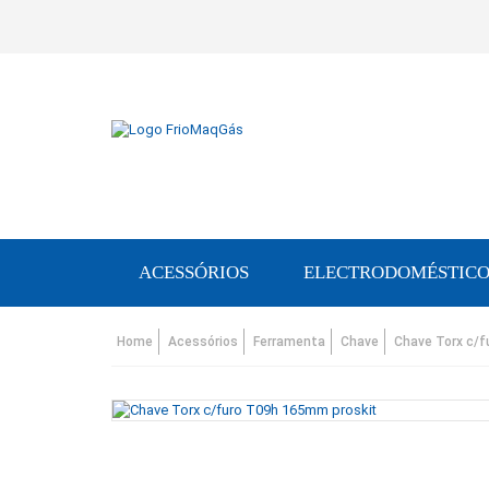
ACESSÓRIOS
ELECTRODOMÉSTICO
Home
Acessórios
Ferramenta
Chave
Chave Torx c/