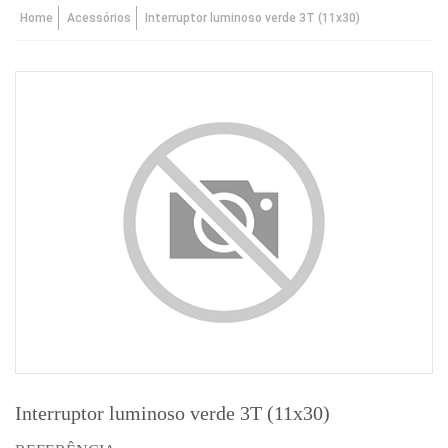
Home
Acessórios
Interruptor luminoso verde 3T (11x30)
Interruptor luminoso verde 3T (11x30)