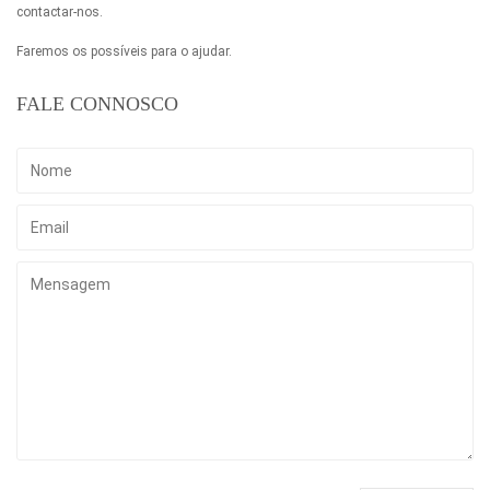
contactar-nos.
Faremos os possíveis para o ajudar.
FALE CONNOSCO