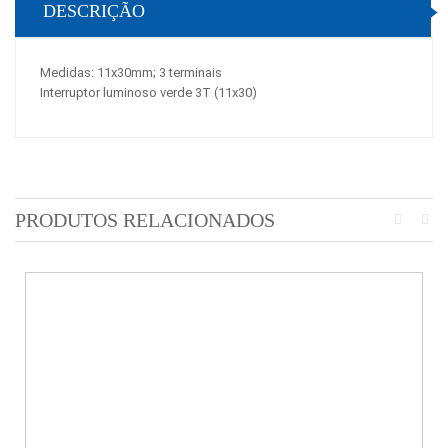
DESCRIÇÃO
Medidas: 11x30mm; 3 terminais
Interruptor luminoso verde 3T (11x30)
PRODUTOS RELACIONADOS