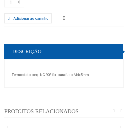
Adicionar ao carrinho
DESCRIÇÃO
Termostato peq. NC 90º fix. parafuso M4x5mm
PRODUTOS RELACIONADOS