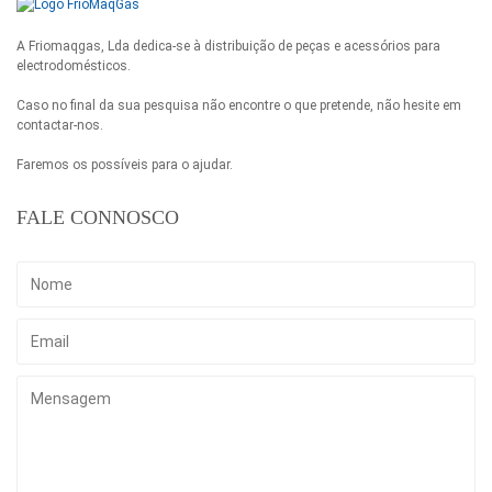
A Friomaqgas, Lda dedica-se à distribuição de peças e acessórios para
electrodomésticos.
Caso no final da sua pesquisa não encontre o que pretende, não hesite em
contactar-nos.
Faremos os possíveis para o ajudar.
FALE CONNOSCO