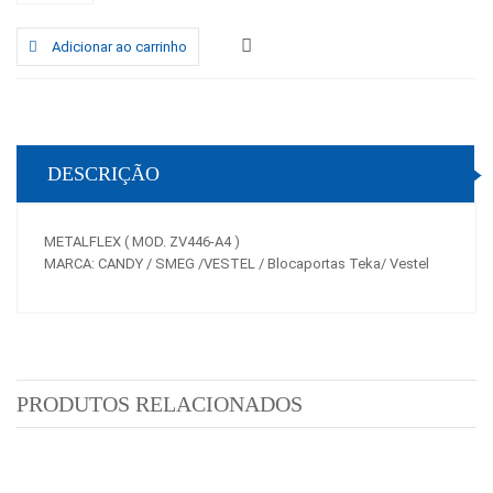
Adicionar ao carrinho
DESCRIÇÃO
METALFLEX ( MOD. ZV446-A4 )
MARCA: CANDY / SMEG /VESTEL / Blocaportas Teka/ Vestel
PRODUTOS RELACIONADOS