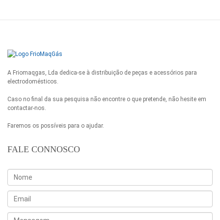
A Friomaqgas, Lda dedica-se à distribuição de peças e acessórios para
electrodomésticos.
Caso no final da sua pesquisa não encontre o que pretende, não hesite em
contactar-nos.
Faremos os possíveis para o ajudar.
FALE CONNOSCO