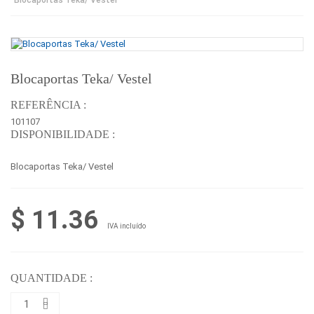
Blocaportas Teka/ Vestel
REFERÊNCIA :
101107
DISPONIBILIDADE :
Blocaportas Teka/ Vestel
$ 11.36
IVA incluído
QUANTIDADE :