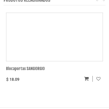
Blocaportas SANGIORGIO
$ 18.09