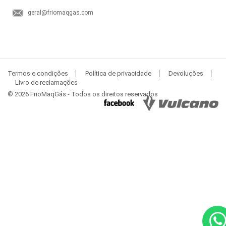
geral@friomaqgas.com
Termos e condições
Política de privacidade
Devoluções
Livro de reclamações
© 2026 FrioMaqGás - Todos os direitos reservados