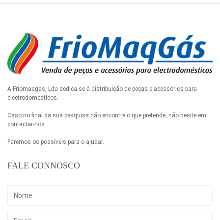
A Friomaqgas, Lda dedica-se à distribuição de peças e acessórios para
electrodomésticos.
Caso no final da sua pesquisa não encontre o que pretende, não hesite em
contactar-nos.
Faremos os possíveis para o ajudar.
FALE CONNOSCO