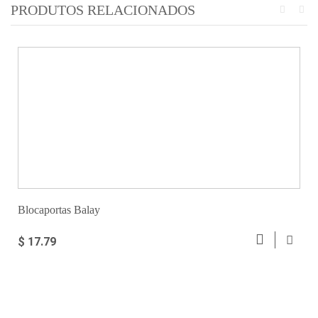
PRODUTOS RELACIONADOS
Blocaportas Balay
$ 17.79