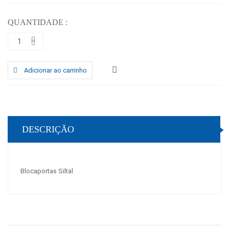
QUANTIDADE :
Adicionar ao carrinho
DESCRIÇÃO
Blocaportas Siltal