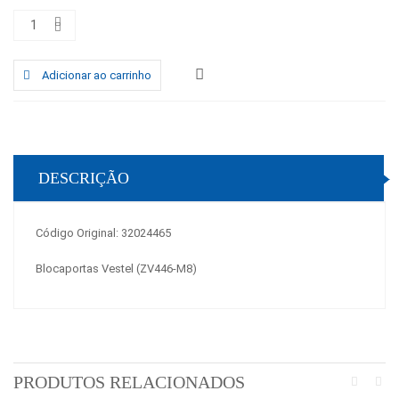
Adicionar ao carrinho
DESCRIÇÃO
Código Original: 32024465
Blocaportas Vestel (ZV446-M8)
PRODUTOS RELACIONADOS