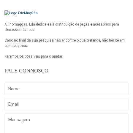
A Friomaqgas, Lda dedica-se à distribuição de peças e acessórios para
electrodomésticos.
Caso no final da sua pesquisa não encontre o que pretende, não hesite em
contactar-nos.
Faremos os possíveis para o ajudar.
FALE CONNOSCO