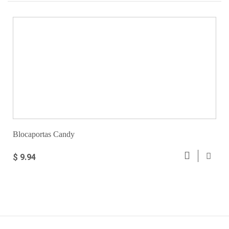
Blocaportas Candy
$ 9.94