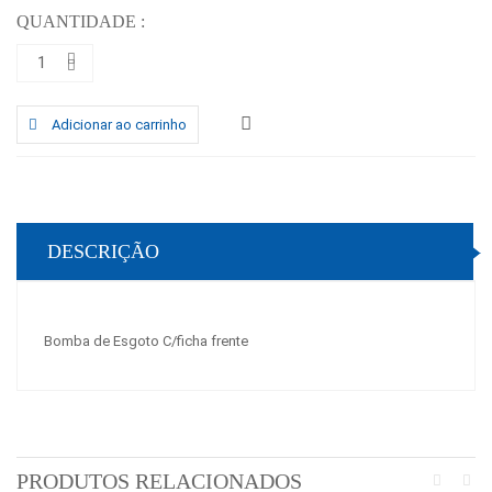
QUANTIDADE :
Adicionar ao carrinho
DESCRIÇÃO
Bomba de Esgoto C/ficha frente
PRODUTOS RELACIONADOS