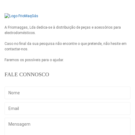
A Friomaqgas, Lda dedica-se à distribuição de peças e acessórios para
electrodomésticos.
Caso no final da sua pesquisa não encontre o que pretende, não hesite em
contactar-nos.
Faremos os possíveis para o ajudar.
FALE CONNOSCO