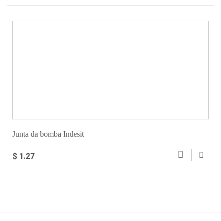
Junta da bomba Indesit
$ 1.27