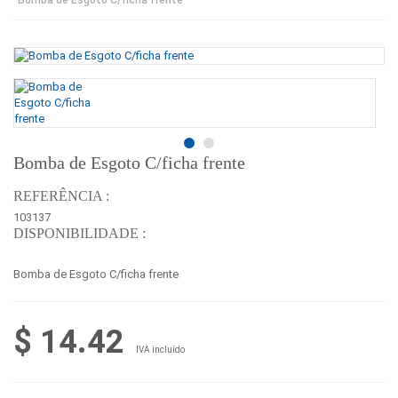
Bomba de Esgoto C/ficha frente
REFERÊNCIA :
103137
DISPONIBILIDADE :
Bomba de Esgoto C/ficha frente
$ 14.42
IVA incluído