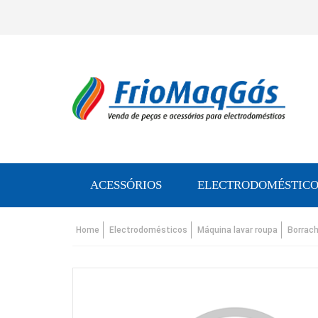
ACESSÓRIOS
ELECTRODOMÉSTICO
Home
Electrodomésticos
Máquina lavar roupa
Borrach