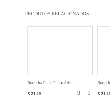
PRODUTOS RELACIONADOS
Borracha Oculo Philco Ariston
Borrach
$ 21.29
$ 21.2