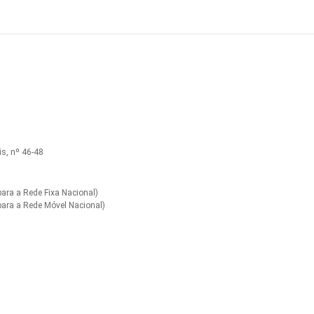
s, nº 46-48
ra a Rede Fixa Nacional)
ara a Rede Móvel Nacional)