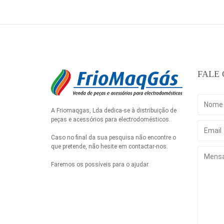
FALE
A Friomaqgas, Lda dedica-se à distribuição de
peças e acessórios para electrodomésticos.
Caso no final da sua pesquisa não encontre o
que pretende, não hesite em contactar-nos.
Faremos os possíveis para o ajudar.