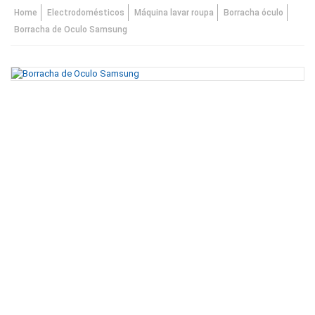
Home
Electrodomésticos
Máquina lavar roupa
Borracha óculo
Borracha de Oculo Samsung