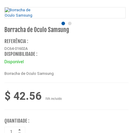
Borracha de Oculo Samsung
REFERÊNCIA :
DC64-01602A
DISPONIBILIDADE :
Disponível
Borracha de Oculo Samsung
$ 42.56
IVA incluído
QUANTIDADE :