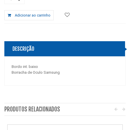
Adicionar ao carrinho
DESCRIÇÃO
Bordo int. baixo
Borracha de Oculo Samsung
PRODUTOS RELACIONADOS