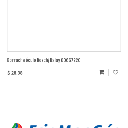
Borracha óculo Bosch/ Balay 00667220
$ 28.38