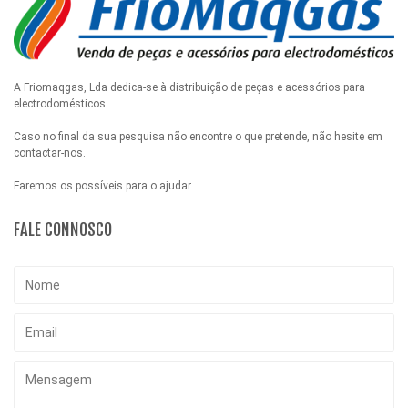
A Friomaqgas, Lda dedica-se à distribuição de peças e acessórios para
electrodomésticos.
Caso no final da sua pesquisa não encontre o que pretende, não hesite em
contactar-nos.
Faremos os possíveis para o ajudar.
FALE CONNOSCO