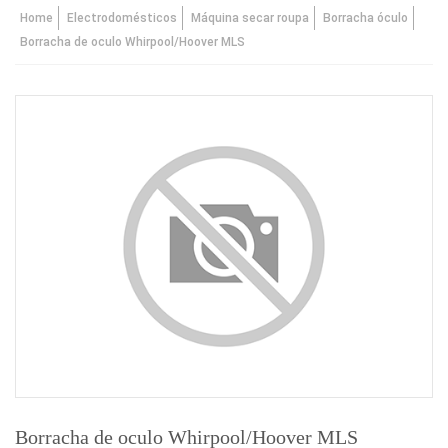
Home
Electrodomésticos
Máquina secar roupa
Borracha óculo
Borracha de oculo Whirpool/Hoover MLS
Borracha de oculo Whirpool/Hoover MLS