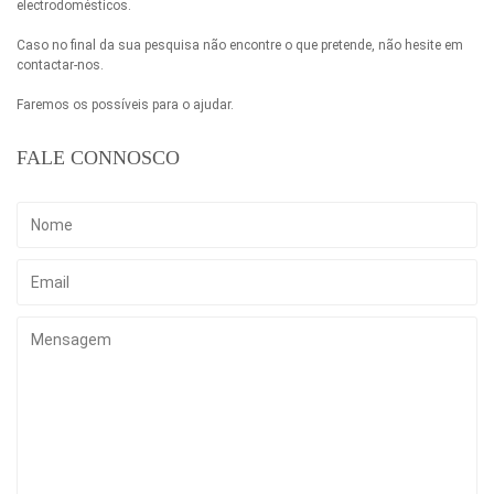
electrodomésticos.
Caso no final da sua pesquisa não encontre o que pretende, não hesite em
contactar-nos.
Faremos os possíveis para o ajudar.
FALE CONNOSCO