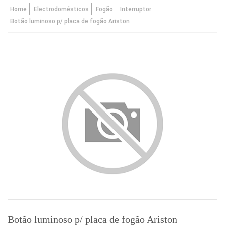
Home
Electrodomésticos
Fogão
Interruptor
Botão luminoso p/ placa de fogão Ariston
Botão luminoso p/ placa de fogão Ariston