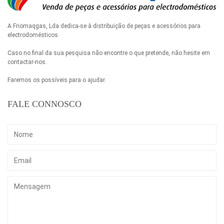
A Friomaqgas, Lda dedica-se à distribuição de peças e acessórios para
electrodomésticos.
Caso no final da sua pesquisa não encontre o que pretende, não hesite em
contactar-nos.
Faremos os possíveis para o ajudar.
FALE CONNOSCO