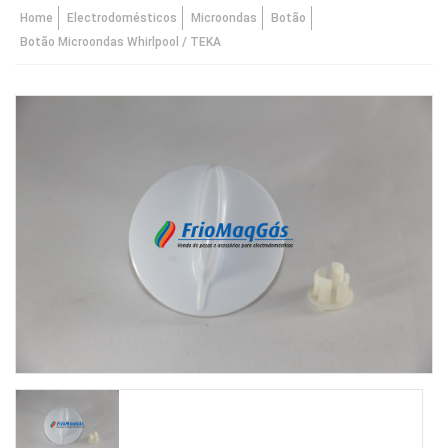
Home
Electrodomésticos
Microondas
Botão
Botão Microondas Whirlpool / TEKA