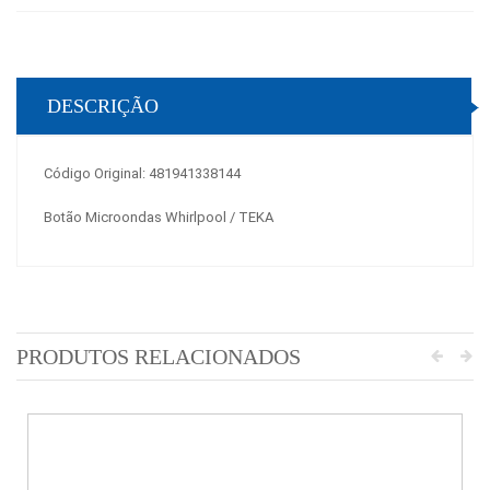
DESCRIÇÃO
Código Original: 481941338144
Botão Microondas Whirlpool / TEKA
PRODUTOS RELACIONADOS