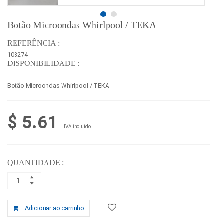
Botão Microondas Whirlpool / TEKA
REFERÊNCIA :
103274
DISPONIBILIDADE :
Botão Microondas Whirlpool / TEKA
$ 5.61
IVA incluído
QUANTIDADE :
Adicionar ao carrinho