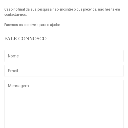
Caso no final da sua pesquisa não encontre o que pretende, não hesite em
contactar-nos.
Faremos os possíveis para o ajudar.
FALE CONNOSCO