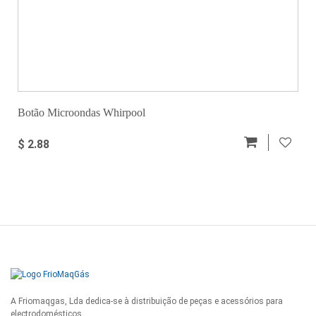
Botão Microondas Whirpool
$ 2.88
A Friomaqgas, Lda dedica-se à distribuição de peças e acessórios para
electrodomésticos.