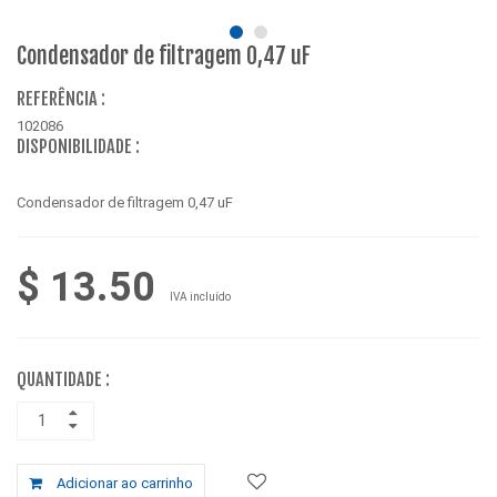
Condensador de filtragem 0,47 uF
REFERÊNCIA :
102086
DISPONIBILIDADE :
Condensador de filtragem 0,47 uF
$ 13.50
IVA incluído
QUANTIDADE :
Adicionar ao carrinho