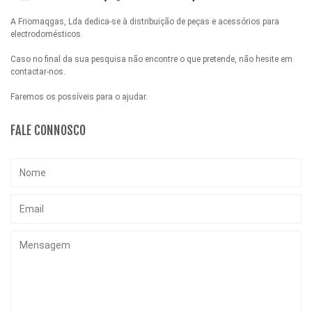
A Friomaqgas, Lda dedica-se à distribuição de peças e acessórios para
electrodomésticos.
Caso no final da sua pesquisa não encontre o que pretende, não hesite em
contactar-nos.
Faremos os possíveis para o ajudar.
FALE CONNOSCO