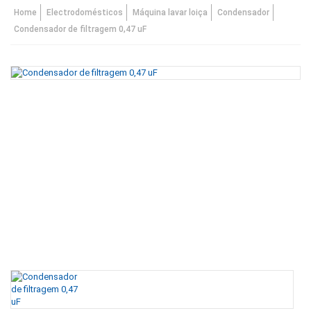
Home
Electrodomésticos
Máquina lavar loiça
Condensador
Condensador de filtragem 0,47 uF