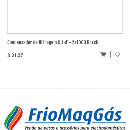
Condensador de filtragem 0,1uF - 2x1000 Bosch
$ 31.27