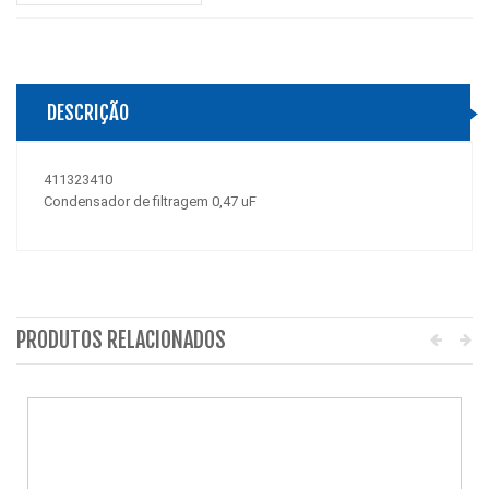
DESCRIÇÃO
411323410
Condensador de filtragem 0,47 uF
PRODUTOS RELACIONADOS