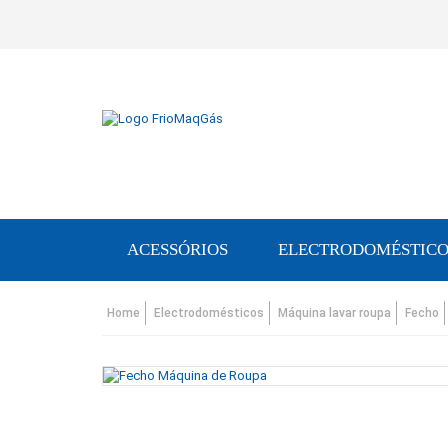
ACESSÓRIOS
ELECTRODOMÉSTICO
Home
Electrodomésticos
Máquina lavar roupa
Fecho