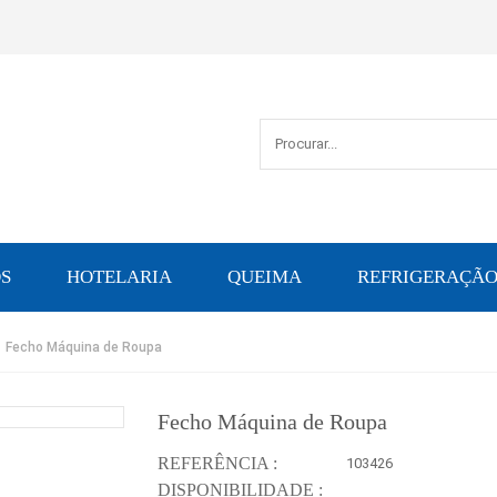
S
HOTELARIA
QUEIMA
REFRIGERAÇÃ
Fecho Máquina de Roupa
Fecho Máquina de Roupa
REFERÊNCIA :
103426
DISPONIBILIDADE :