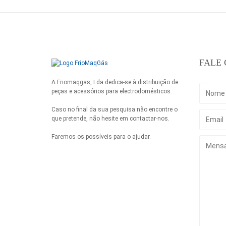
FALE
A Friomaqgas, Lda dedica-se à distribuição de
peças e acessórios para electrodomésticos.
Caso no final da sua pesquisa não encontre o
que pretende, não hesite em contactar-nos.
Faremos os possíveis para o ajudar.