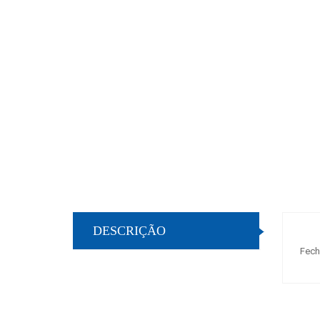
DESCRIÇÃO
Fech