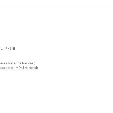
s, nº 46-48
ra a Rede Fixa Nacional)
ara a Rede Móvel Nacional)