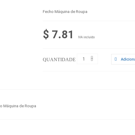
Fecho Máquina de Roupa
$ 7.81
IVA incluído
QUANTIDADE :
Adiciona
o Máquina de Roupa