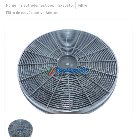
Home
Electrodomésticos
Exaustor
Filtro
Filtro de carvão activo Ariston