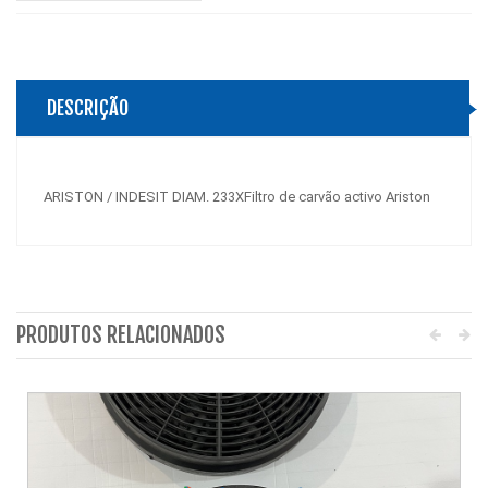
DESCRIÇÃO
ARISTON / INDESIT DIAM. 233XFiltro de carvão activo Ariston
PRODUTOS RELACIONADOS