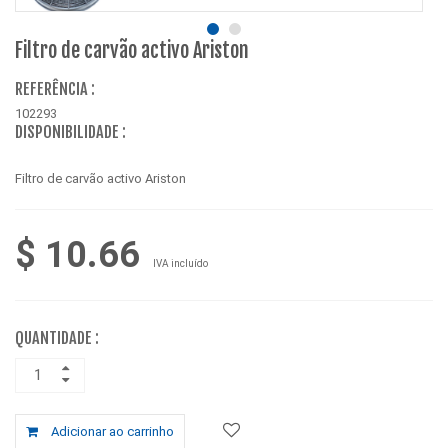
Filtro de carvão activo Ariston
REFERÊNCIA :
102293
DISPONIBILIDADE :
Filtro de carvão activo Ariston
$ 10.66
IVA incluído
QUANTIDADE :
Adicionar ao carrinho