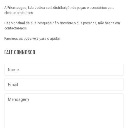
A Friomaqgas, Lda dedica-se à distribuição de peças e acessórios para
electrodomésticos.
Caso no final da sua pesquisa não encontre o que pretende, não hesite em
contactar-nos.
Faremos os possíveis para o ajudar.
FALE CONNOSCO