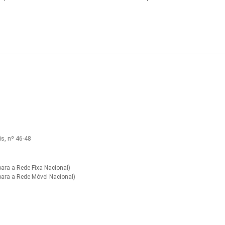
s, nº 46-48
ra a Rede Fixa Nacional)
ara a Rede Móvel Nacional)