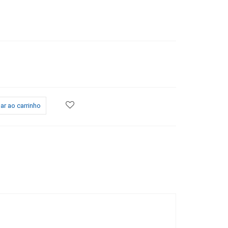
ar ao carrinho