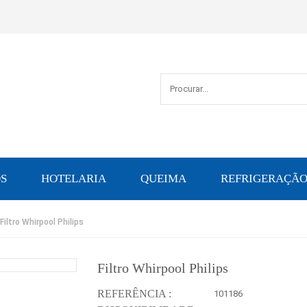
S
HOTELARIA
QUEIMA
REFRIGERAÇÃ
Filtro Whirpool Philips
Filtro Whirpool Philips
REFERÊNCIA :
101186