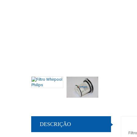
DESCRIÇÃO
Filtr