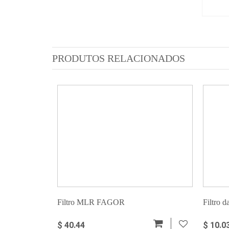
PRODUTOS RELACIONADOS
Filtro MLR FAGOR
Filtro 
$ 40.44
$ 10.0