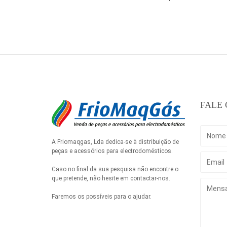
FALE
A Friomaqgas, Lda dedica-se à distribuição de
peças e acessórios para electrodomésticos.
Caso no final da sua pesquisa não encontre o
que pretende, não hesite em contactar-nos.
Faremos os possíveis para o ajudar.