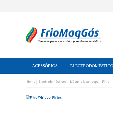
ACESSÓRIOS
ELECTRODOMÉSTICO
Home
Electrodomésticos
Máquina lavar roupa
Filtro