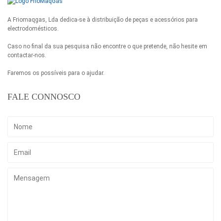
A Friomaqgas, Lda dedica-se à distribuição de peças e acessórios para
electrodomésticos.
Caso no final da sua pesquisa não encontre o que pretende, não hesite em
contactar-nos.
Faremos os possíveis para o ajudar.
FALE CONNOSCO