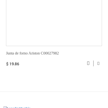
Junta de forno Ariston C00027982
$ 19.86