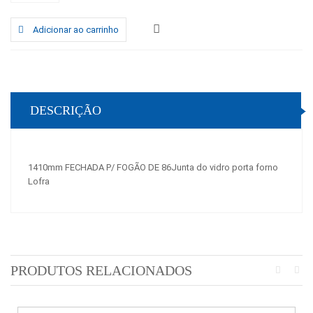
Adicionar ao carrinho
DESCRIÇÃO
1410mm FECHADA P/ FOGÃO DE 86Junta do vidro porta forno
Lofra
PRODUTOS RELACIONADOS