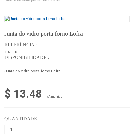
Junta do vidro porta forno Lofra
REFERÊNCIA :
102110
DISPONIBILIDADE :
Junta do vidro porta forno Lofra
$ 13.48
IVA incluído
QUANTIDADE :