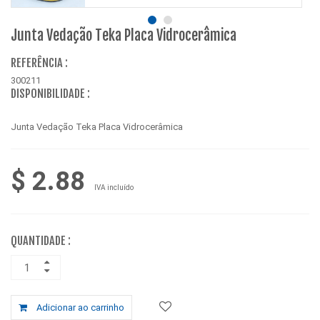
Junta Vedação Teka Placa Vidrocerâmica
REFERÊNCIA :
300211
DISPONIBILIDADE :
Junta Vedação Teka Placa Vidrocerâmica
$ 2.88
IVA incluído
QUANTIDADE :
Adicionar ao carrinho