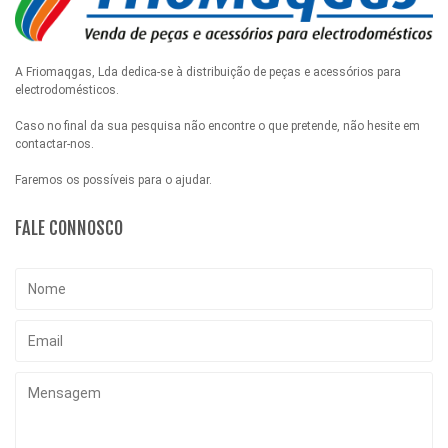
A Friomaqgas, Lda dedica-se à distribuição de peças e acessórios para
electrodomésticos.
Caso no final da sua pesquisa não encontre o que pretende, não hesite em
contactar-nos.
Faremos os possíveis para o ajudar.
FALE CONNOSCO