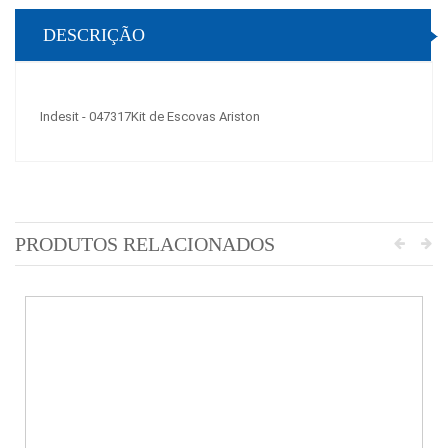
DESCRIÇÃO
Indesit - 047317Kit de Escovas Ariston
PRODUTOS RELACIONADOS