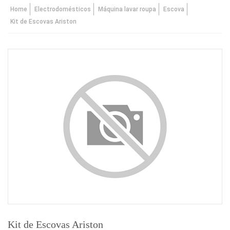
Home
Electrodomésticos
Máquina lavar roupa
Escova
Kit de Escovas Ariston
Kit de Escovas Ariston