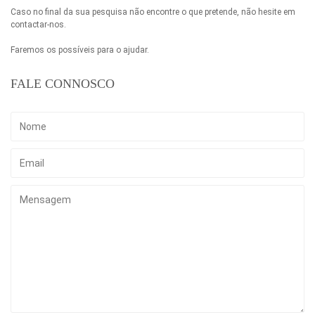
Caso no final da sua pesquisa não encontre o que pretende, não hesite em
contactar-nos.
Faremos os possíveis para o ajudar.
FALE CONNOSCO