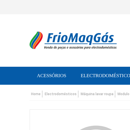
ACESSÓRIOS
ELECTRODOMÉSTICO
Home
Electrodomésticos
Máquina lavar roupa
Modulo