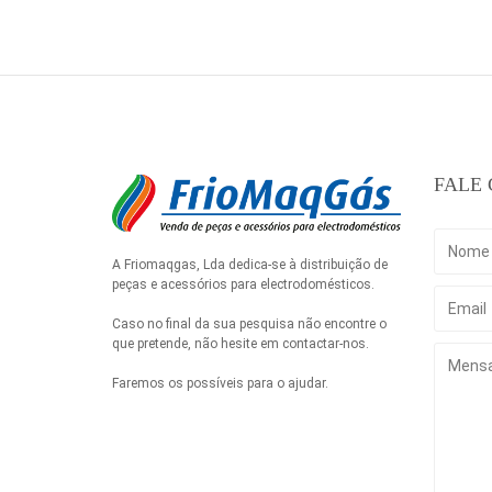
FALE
A Friomaqgas, Lda dedica-se à distribuição de
peças e acessórios para electrodomésticos.
Caso no final da sua pesquisa não encontre o
que pretende, não hesite em contactar-nos.
Faremos os possíveis para o ajudar.