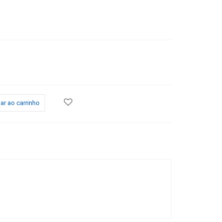
ar ao carrinho