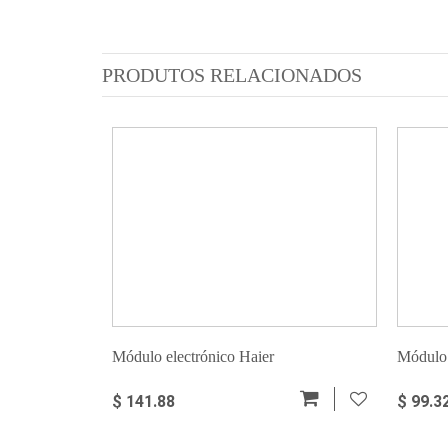
PRODUTOS RELACIONADOS
Módulo electrónico Haier
Módulo
$ 141.88
$ 99.3