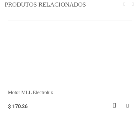
PRODUTOS RELACIONADOS
Motor MLL Electrolux
$ 170.26