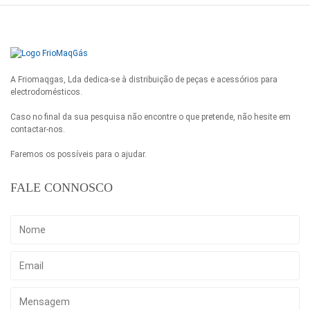
A Friomaqgas, Lda dedica-se à distribuição de peças e acessórios para
electrodomésticos.
Caso no final da sua pesquisa não encontre o que pretende, não hesite em
contactar-nos.
Faremos os possíveis para o ajudar.
FALE CONNOSCO