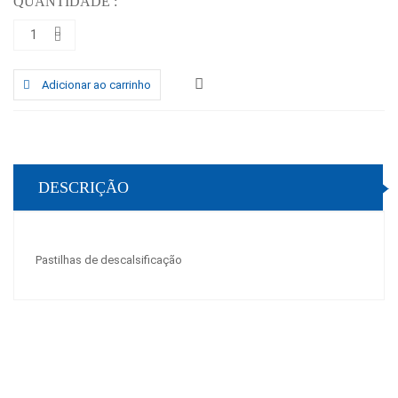
QUANTIDADE :
Adicionar ao carrinho
DESCRIÇÃO
Pastilhas de descalsificação