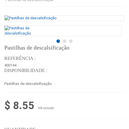
Pastilhas de descalsificação
REFERÊNCIA :
400144
DISPONIBILIDADE :
Pastilhas de descalsificação
$ 8.55
IVA incluído