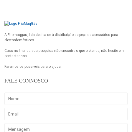
A Friomaqgas, Lda dedica-se à distribuição de peças e acessórios para
electrodomésticos.
Caso no final da sua pesquisa não encontre o que pretende, não hesite em
contactar-nos.
Faremos os possíveis para o ajudar.
FALE CONNOSCO