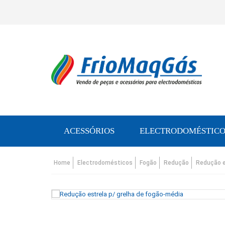
ACESSÓRIOS
ELECTRODOMÉSTICO
Home
Electrodomésticos
Fogão
Redução
Redução e