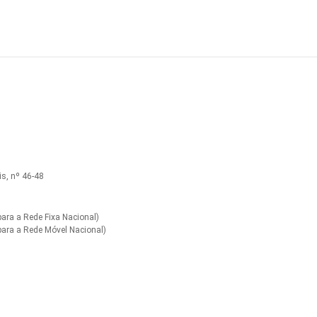
s, nº 46-48
ra a Rede Fixa Nacional)
ara a Rede Móvel Nacional)