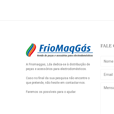
FALE
A Friomaqgas, Lda dedica-se à distribuição de
peças e acessórios para electrodomésticos.
Caso no final da sua pesquisa não encontre o
que pretende, não hesite em contactar-nos.
Faremos os possíveis para o ajudar.