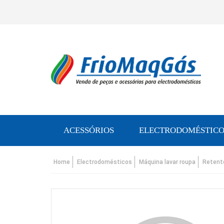
ACESSÓRIOS
ELECTRODOMÉSTICO
Home
Electrodomésticos
Máquina lavar roupa
Retent