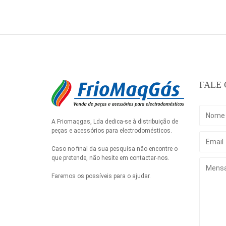
FALE
A Friomaqgas, Lda dedica-se à distribuição de
peças e acessórios para electrodomésticos.
Caso no final da sua pesquisa não encontre o
que pretende, não hesite em contactar-nos.
Faremos os possíveis para o ajudar.