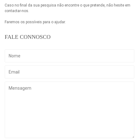
Caso no final da sua pesquisa não encontre o que pretende, não hesite em
contactar-nos.
Faremos os possíveis para o ajudar.
FALE CONNOSCO