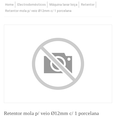
Home
Electrodomésticos
Máquina lavar loiça
Retentor
Retentor mola p/ veio Ø12mm c/ 1 porcelana
Retentor mola p/ veio Ø12mm c/ 1 porcelana