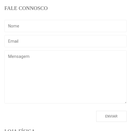
FALE CONNOSCO