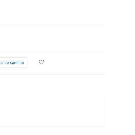
ar ao carrinho