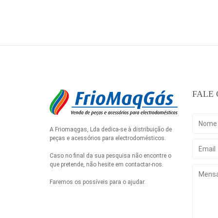
FALE
A Friomaqgas, Lda dedica-se à distribuição de
peças e acessórios para electrodomésticos.
Caso no final da sua pesquisa não encontre o
que pretende, não hesite em contactar-nos.
Faremos os possíveis para o ajudar.