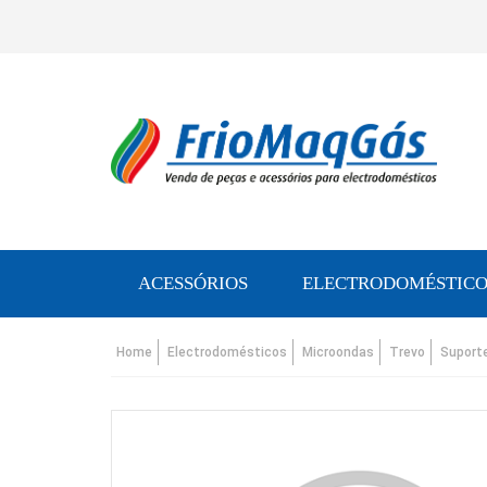
ACESSÓRIOS
ELECTRODOMÉSTICO
Home
Electrodomésticos
Microondas
Trevo
Suporte