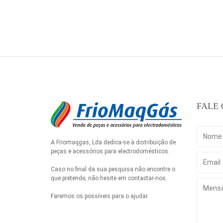
FALE
A Friomaqgas, Lda dedica-se à distribuição de
peças e acessórios para electrodomésticos.
Caso no final da sua pesquisa não encontre o
que pretende, não hesite em contactar-nos.
Faremos os possíveis para o ajudar.