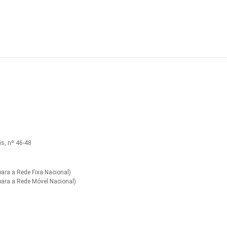
s, nº 46-48
ra a Rede Fixa Nacional)
ara a Rede Móvel Nacional)