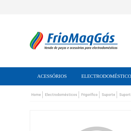
ACESSÓRIOS
ELECTRODOMÉSTICO
Home
Electrodomésticos
Frigorífico
Suporte
Suport