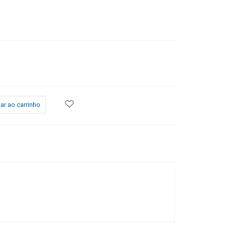
ar ao carrinho