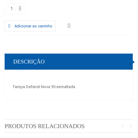
Adicionar ao carrinho
DESCRIÇÃO
Tampa Defendi Nova 95 esmaltada
PRODUTOS RELACIONADOS