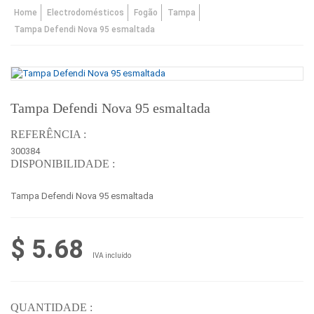
Home
Electrodomésticos
Fogão
Tampa
Tampa Defendi Nova 95 esmaltada
Tampa Defendi Nova 95 esmaltada
REFERÊNCIA :
300384
DISPONIBILIDADE :
Tampa Defendi Nova 95 esmaltada
$ 5.68
IVA incluído
QUANTIDADE :