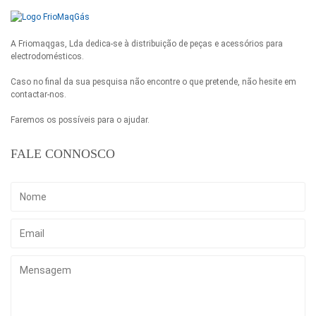
A Friomaqgas, Lda dedica-se à distribuição de peças e acessórios para
electrodomésticos.
Caso no final da sua pesquisa não encontre o que pretende, não hesite em
contactar-nos.
Faremos os possíveis para o ajudar.
FALE CONNOSCO