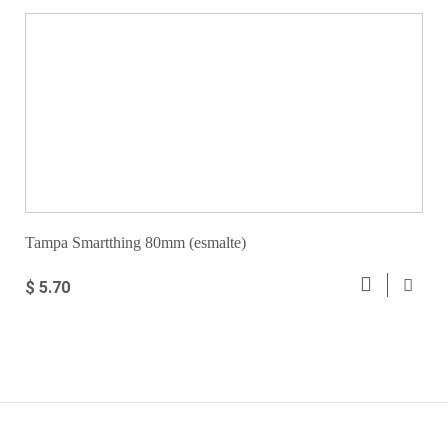
Tampa Smartthing 80mm (esmalte)
$ 5.70