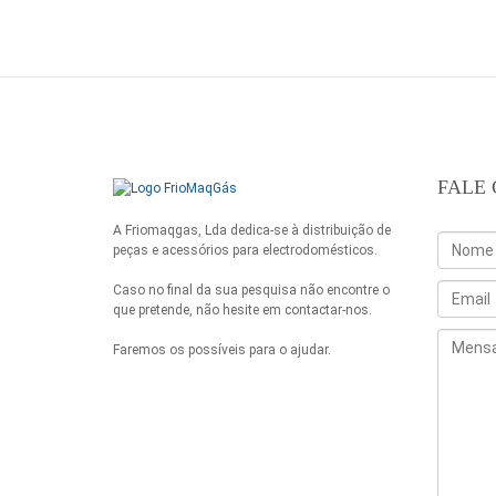
FALE
A Friomaqgas, Lda dedica-se à distribuição de
peças e acessórios para electrodomésticos.
Caso no final da sua pesquisa não encontre o
que pretende, não hesite em contactar-nos.
Faremos os possíveis para o ajudar.