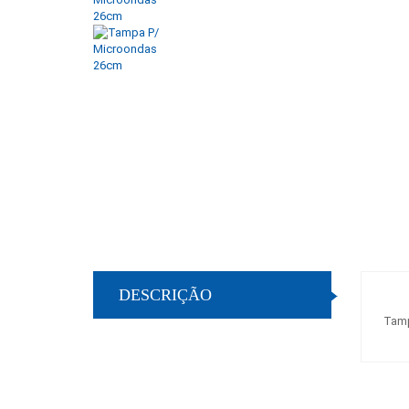
DESCRIÇÃO
Tamp