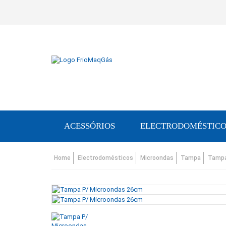
ACESSÓRIOS
ELECTRODOMÉSTICO
Home
Electrodomésticos
Microondas
Tampa
Tampa