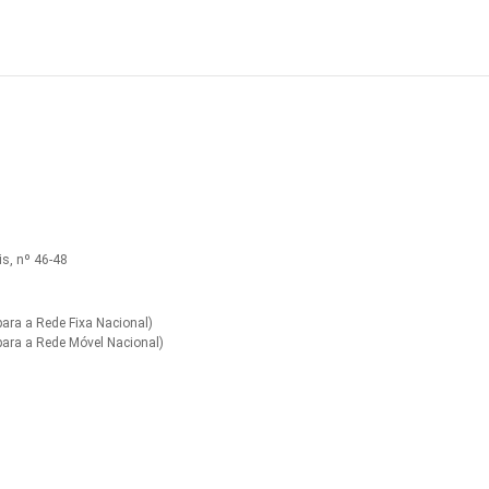
s, nº 46-48
ra a Rede Fixa Nacional)
ara a Rede Móvel Nacional)