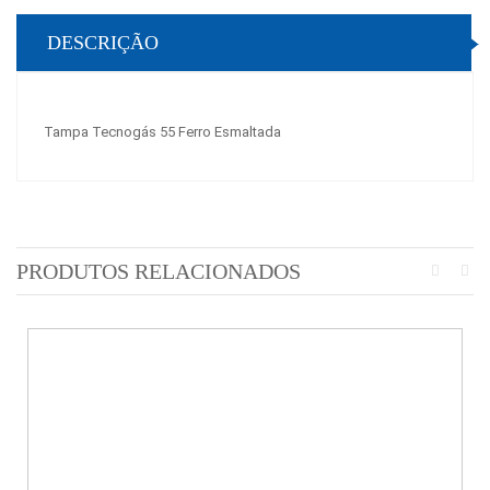
DESCRIÇÃO
Tampa Tecnogás 55 Ferro Esmaltada
PRODUTOS RELACIONADOS