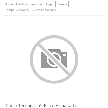
Home
Electrodomésticos
Fogão
Tampa
Tampa Tecnogás 55 Ferro Esmaltada
Tampa Tecnogás 55 Ferro Esmaltada