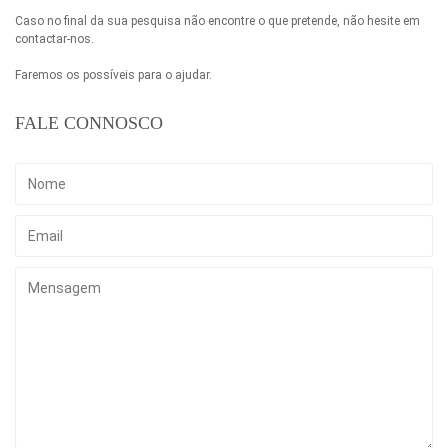
Caso no final da sua pesquisa não encontre o que pretende, não hesite em
contactar-nos.
Faremos os possíveis para o ajudar.
FALE CONNOSCO