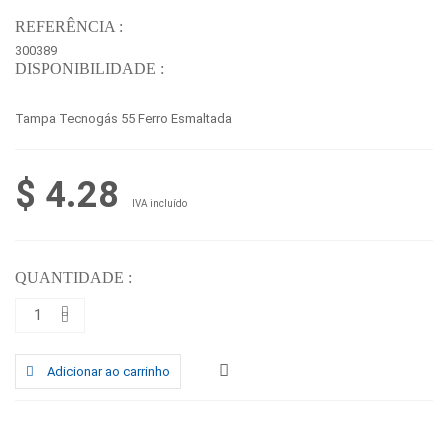
REFERÊNCIA :
300389
DISPONIBILIDADE :
Tampa Tecnogás 55 Ferro Esmaltada
$ 4.28
IVA incluído
QUANTIDADE :
Adicionar ao carrinho