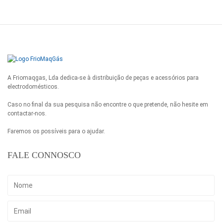
A Friomaqgas, Lda dedica-se à distribuição de peças e acessórios para
electrodomésticos.
Caso no final da sua pesquisa não encontre o que pretende, não hesite em
contactar-nos.
Faremos os possíveis para o ajudar.
FALE CONNOSCO