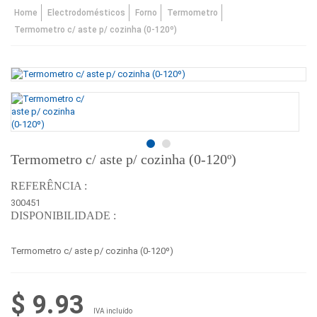
Home
Electrodomésticos
Forno
Termometro
Termometro c/ aste p/ cozinha (0-120º)
Termometro c/ aste p/ cozinha (0-120º)
REFERÊNCIA :
300451
DISPONIBILIDADE :
Termometro c/ aste p/ cozinha (0-120º)
$ 9.93
IVA incluído