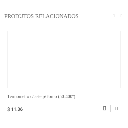
PRODUTOS RELACIONADOS
Termometro c/ aste p/ forno (50-400º)
$ 11.36