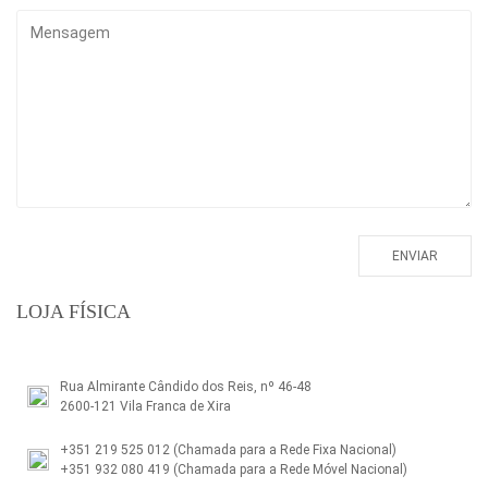
LOJA FÍSICA
Rua Almirante Cândido dos Reis, nº 46-48
2600-121 Vila Franca de Xira
+351 219 525 012
(Chamada para a Rede Fixa Nacional)
+351 932 080 419
(Chamada para a Rede Móvel Nacional)