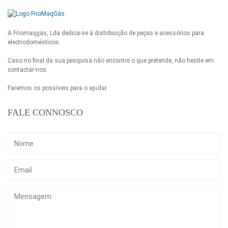
A Friomaqgas, Lda dedica-se à distribuição de peças e acessórios para
electrodomésticos.
Caso no final da sua pesquisa não encontre o que pretende, não hesite em
contactar-nos.
Faremos os possíveis para o ajudar.
FALE CONNOSCO