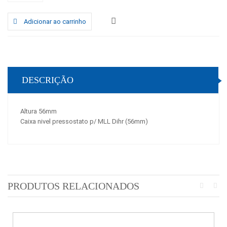
Adicionar ao carrinho
DESCRIÇÃO
Altura 56mm
Caixa nivel pressostato p/ MLL Dihr (56mm)
PRODUTOS RELACIONADOS