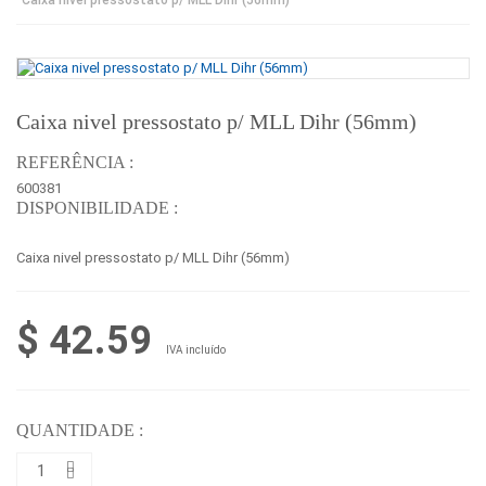
Caixa nivel pressostato p/ MLL Dihr (56mm)
REFERÊNCIA :
600381
DISPONIBILIDADE :
Caixa nivel pressostato p/ MLL Dihr (56mm)
$ 42.59
IVA incluído
QUANTIDADE :