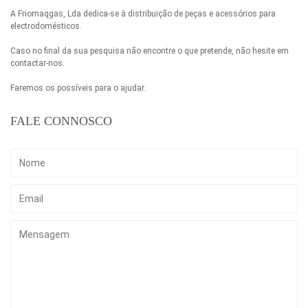
A Friomaqgas, Lda dedica-se à distribuição de peças e acessórios para
electrodomésticos.
Caso no final da sua pesquisa não encontre o que pretende, não hesite em
contactar-nos.
Faremos os possíveis para o ajudar.
FALE CONNOSCO