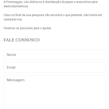
A Friomaqgas, Lda dedica-se à distribuição de peças e acessórios para
electrodomésticos.
Caso no final da sua pesquisa não encontre o que pretende, não hesite em
contactar-nos.
Faremos os possíveis para o ajudar.
FALE CONNOSCO