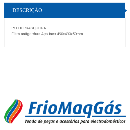
DESCRIÇÃO
P/ CHURRASQUEIRA
Filtro antigordura Aço-inox 490x490x50mm