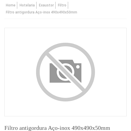
Home
Hotelaria
Exaustor
Filtro
Filtro antigordura Aço-inox 490x490x50mm
Filtro antigordura Aço-inox 490x490x50mm