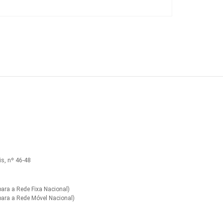
s, nº 46-48
ra a Rede Fixa Nacional)
ara a Rede Móvel Nacional)