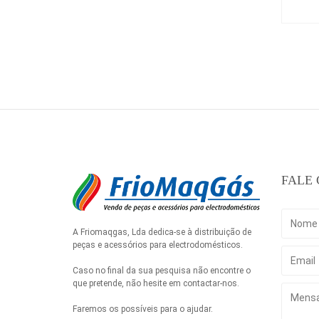
FALE
A Friomaqgas, Lda dedica-se à distribuição de
peças e acessórios para electrodomésticos.
Caso no final da sua pesquisa não encontre o
que pretende, não hesite em contactar-nos.
Faremos os possíveis para o ajudar.