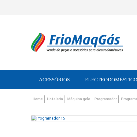
ACESSÓRIOS
ELECTRODOMÉSTICO
Home
Hotelaria
Máquina gelo
Programador
Programa