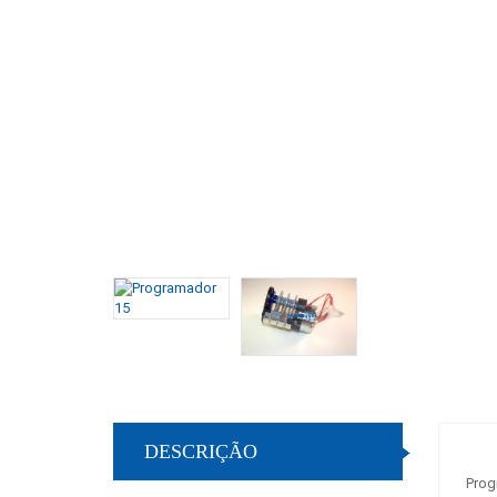
DESCRIÇÃO
Prog