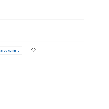
ar ao carrinho