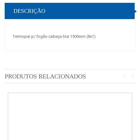
DESCRIÇÃO
Termopar p/ fogão cabeça lisa 1500mm (8x1)
PRODUTOS RELACIONADOS