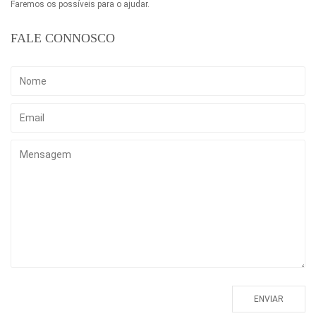
Faremos os possíveis para o ajudar.
FALE CONNOSCO