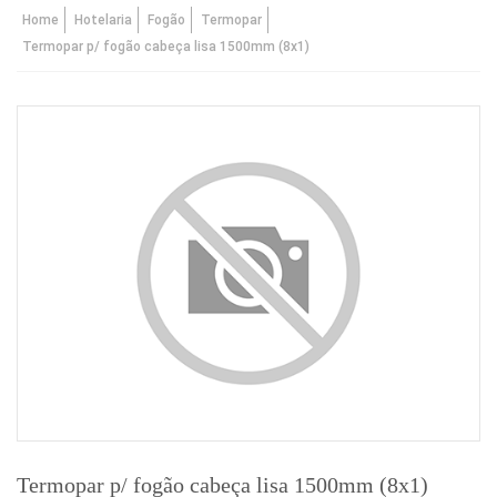
Home
Hotelaria
Fogão
Termopar
Termopar p/ fogão cabeça lisa 1500mm (8x1)
Termopar p/ fogão cabeça lisa 1500mm (8x1)