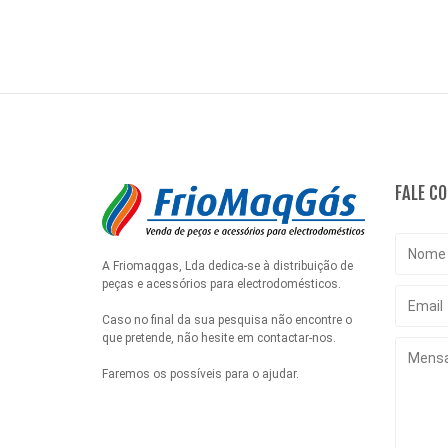
FALE C
A Friomaqgas, Lda dedica-se à distribuição de
peças e acessórios para electrodomésticos.
Caso no final da sua pesquisa não encontre o
que pretende, não hesite em contactar-nos.
Faremos os possíveis para o ajudar.