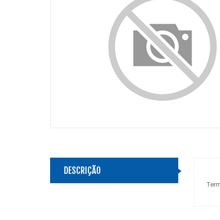
DESCRIÇÃO
Term