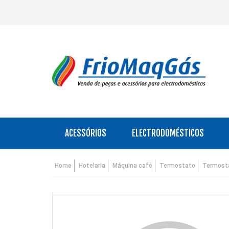
ACESSÓRIOS
ELECTRODOMÉSTICOS
Home
Hotelaria
Máquina café
Termostato
Termost