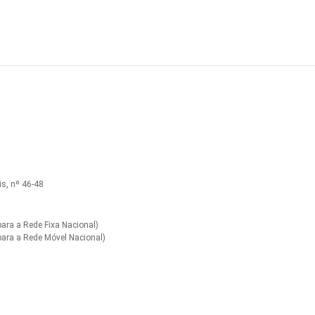
s, nº 46-48
ra a Rede Fixa Nacional)
ara a Rede Móvel Nacional)