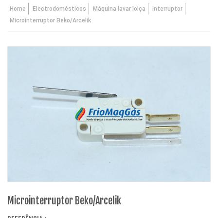
Home
Electrodomésticos
Máquina lavar loiça
Interruptor
Microinterruptor Beko/Arcelik
Microinterruptor Beko/Arcelik