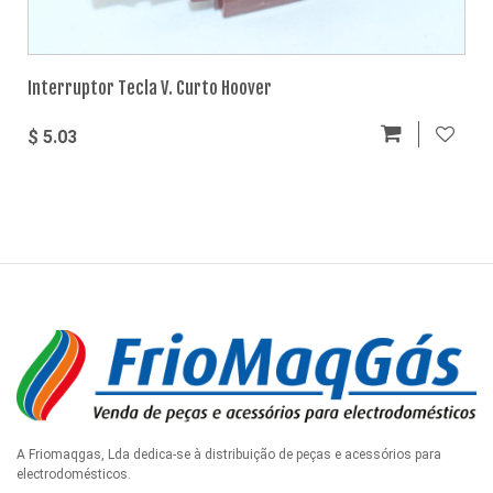
Interruptor Tecla V. Curto Hoover
$ 5.03
A Friomaqgas, Lda dedica-se à distribuição de peças e acessórios para
electrodomésticos.