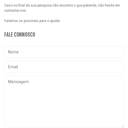
Caso no final da sua pesquisa não encontre o que pretende, não hesite em
contactar-nos.
Faremos os possíveis para o ajudar.
FALE CONNOSCO