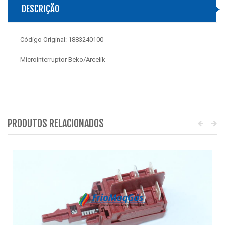
DESCRIÇÃO
Código Original: 1883240100
Microinterruptor Beko/Arcelik
PRODUTOS RELACIONADOS