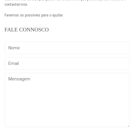
contactar-nos.
Faremos os possíveis para o ajudar.
FALE CONNOSCO