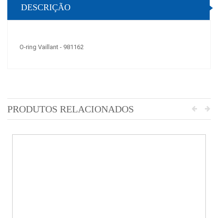
DESCRIÇÃO
O-ring Vaillant - 981162
PRODUTOS RELACIONADOS