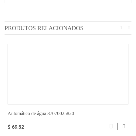
PRODUTOS RELACIONADOS
Automático de água 87070025820
$ 69.52