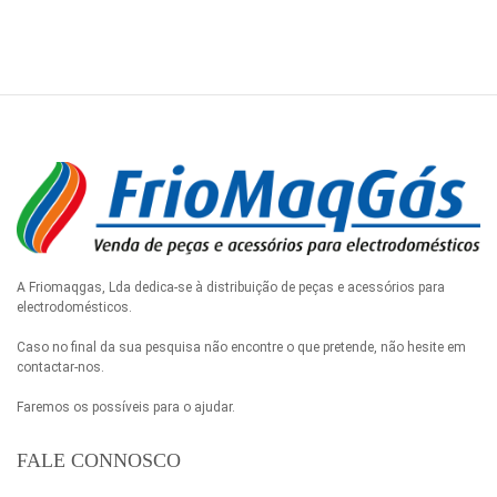
A Friomaqgas, Lda dedica-se à distribuição de peças e acessórios para
electrodomésticos.
Caso no final da sua pesquisa não encontre o que pretende, não hesite em
contactar-nos.
Faremos os possíveis para o ajudar.
FALE CONNOSCO