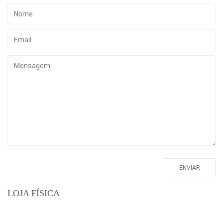
LOJA FÍSICA