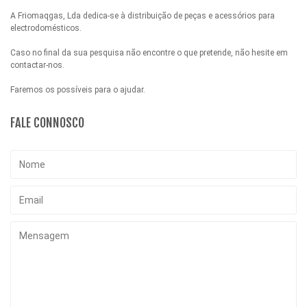
A Friomaqgas, Lda dedica-se à distribuição de peças e acessórios para
electrodomésticos.
Caso no final da sua pesquisa não encontre o que pretende, não hesite em
contactar-nos.
Faremos os possíveis para o ajudar.
FALE CONNOSCO