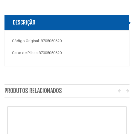
DESCRIÇÃO
Código Original: 8705050620
Caixa de Pilhas 87005050620
PRODUTOS RELACIONADOS