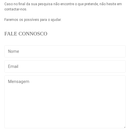
Caso no final da sua pesquisa não encontre o que pretende, não hesite em
contactar-nos.
Faremos os possíveis para o ajudar.
FALE CONNOSCO