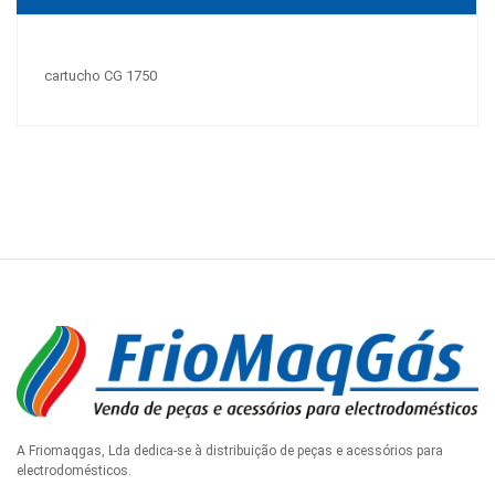
cartucho CG 1750
A Friomaqgas, Lda dedica-se à distribuição de peças e acessórios para
electrodomésticos.