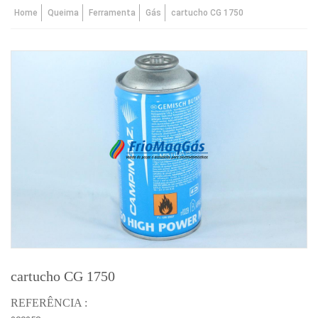
Home
Queima
Ferramenta
Gás
cartucho CG 1750
cartucho CG 1750
REFERÊNCIA :