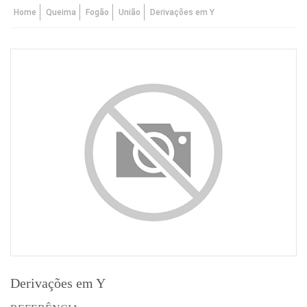
Home
Queima
Fogão
União
Derivações em Y
Derivações em Y