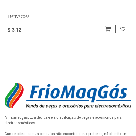
Derivações T
$ 3.12
A Friomaqgas, Lda dedica-se à distribuição de peças e acessórios para
electrodomésticos.
Caso no final da sua pesquisa não encontre o que pretende, não hesite em