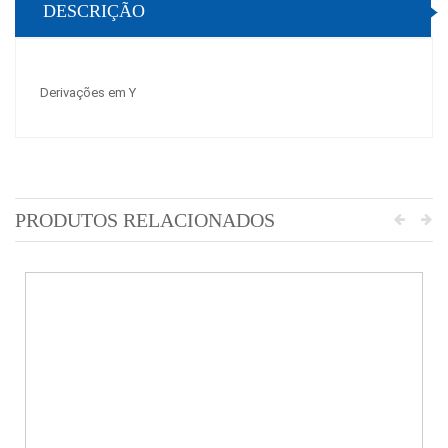
DESCRIÇÃO
Derivações em Y
PRODUTOS RELACIONADOS