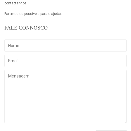
contactar-nos.
Faremos os possíveis para o ajudar.
FALE CONNOSCO