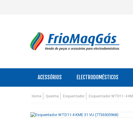
ACESSÓRIOS
ELECTRODOMÉSTICOS
Home
Queima
Esquentador
Esquentador WTD11-4 KM