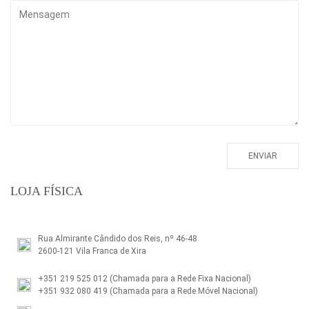
LOJA FÍSICA
Rua Almirante Cândido dos Reis, nº 46-48
2600-121 Vila Franca de Xira
+351 219 525 012
(Chamada para a Rede Fixa Nacional)
+351 932 080 419
(Chamada para a Rede Móvel Nacional)