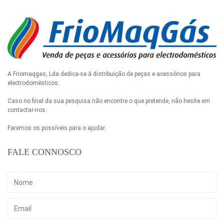
A Friomaqgas, Lda dedica-se à distribuição de peças e acessórios para
electrodomésticos.
Caso no final da sua pesquisa não encontre o que pretende, não hesite em
contactar-nos.
Faremos os possíveis para o ajudar.
FALE CONNOSCO