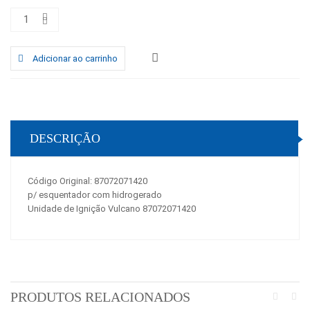
Adicionar ao carrinho
DESCRIÇÃO
Código Original: 87072071420
p/ esquentador com hidrogerado
Unidade de Ignição Vulcano 87072071420
PRODUTOS RELACIONADOS