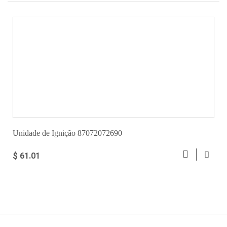
Unidade de Ignição 87072072690
$ 61.01